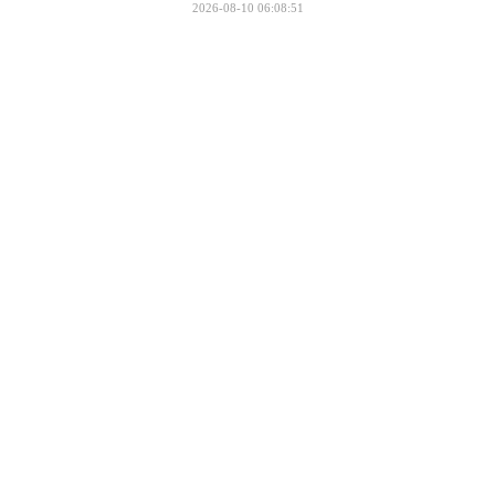
2026-08-10 06:08:51