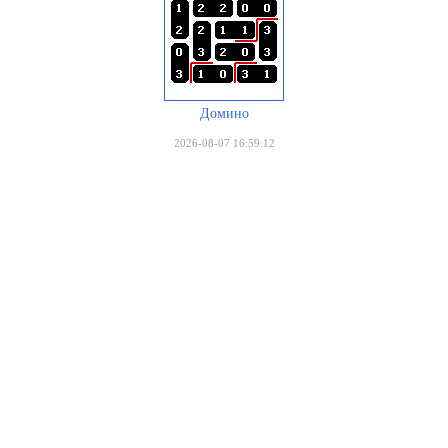
Домино
2026-08-07 16:59:12